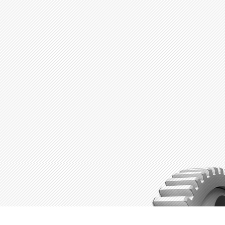
Copyright © 2015 - 2026
Адрес компании:
Телефон: