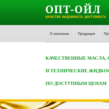
О компании
Продукция
Пр
КАЧЕСТВЕННЫЕ МАСЛА,
И ТЕХНИЧЕСКИЕ ЖИДКО
ПО ДОСТУПНЫМ ЦЕНАМ