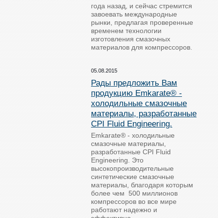
года назад, и сейчас стремится
завоевать международные
рынки, предлагая проверенные
временем технологии
изготовления смазочных
материалов для компрессоров.
05.08.2015
Рады предложить Вам
продукцию Emkarate® -
холодильные смазочные
материалы, разработанные
CPI Fluid Engineering.
Emkarate® - холодильные
смазочные материалы,
разработанные CPI Fluid
Engineering. Это
высокопроизводительные
синтетические смазочные
материалы, благодаря которым
более чем 500 миллионов
компрессоров во все мире
работают надежно и