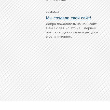
эффективно.
01.08.2015
Мы создали свой сайт!
Добро пожаловать на наш сайт!
Нам 12 лет, но это наш первый
опыт в создании своего ресурса
в сети интернет.
О компании
Продукция